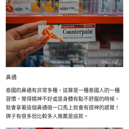
鼻通
泰國的鼻通有非常多種，這算是一種泰國人的一種
習慣。覺得精神不好或是身體有點不舒服的時候，
就會拿著這個鼻通吸一口馬上就會有提神的感覺！
牌子有很多但比較多人推薦是這款。