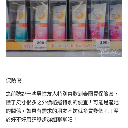
保險套
之前聽說一些男性友人特別喜歡到泰國買保險套，
除了尺寸很多之外價格還特別的便宜！可能是產地
的關係，如果有需求的朋友不妨就多買幾個吧！至
於好不好用請移步群組聊聊吧！