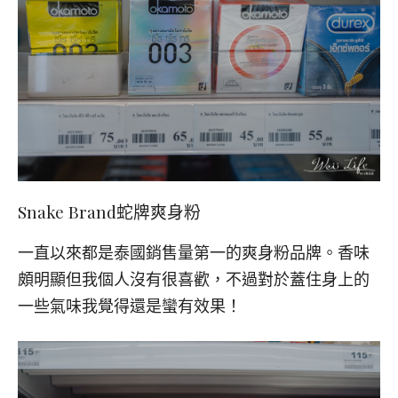
Snake Brand
蛇牌爽身粉
一直以來都是泰國銷售量第一的爽身粉品牌。香味
頗明顯但我個人沒有很喜歡，不過對於蓋住身上的
一些氣味我覺得還是蠻有效果！