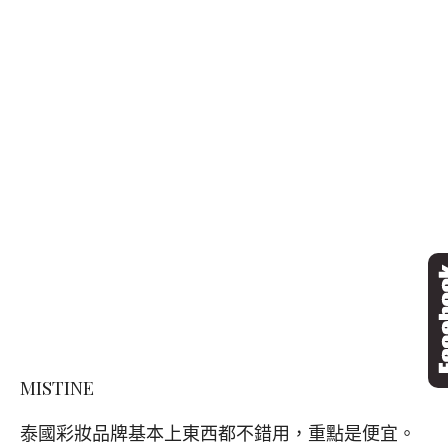
MISTINE
泰國彩妝品牌基本上東西都不錯用，重點是便宜。