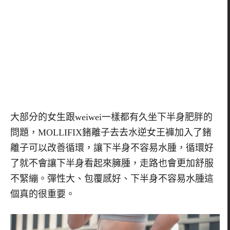
大部分的女生跟weiwei一樣都有久坐下半身肥胖的
問題，MOLLIFIX鍺離子去去水逆女王褲加入了鍺
離子可以改善循環，讓下半身不容易水腫，循環好
了就不會讓下半身看起來臃腫，走路也會更加舒服
不緊繃。彈性大、包覆感好、下半身不容易水腫這
個真的很重要。