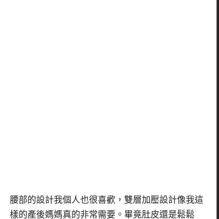
腰部的設計我個人也很喜歡，雙層加壓設計像我這
樣的產後媽媽真的非常需要。畢竟肚皮還是鬆鬆