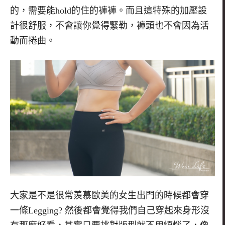
的，需要能
hold
的住的褲褲。而且這特殊的加壓設
計很舒服，不會讓你覺得緊勒，褲頭也不會因為活
動而捲曲。
大家是不是很常羨慕歐美的女生出門的時候都會穿
一條Legging? 然後都會覺得我們自己穿起來身形沒