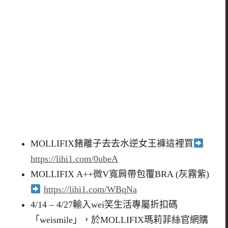
MOLLIFIX鍺離子去去水逆女王褲這裡買
https://lihi1.com/0ubeA
MOLLIFIX A++微V寬肩帶包覆BRA (灰霧紫)
https://lihi1.com/WBqNa
4/14 – 4/27輸入wei笑生活專屬折扣碼
「weismile」，於MOLLIFIX瑪莉菲絲官網購