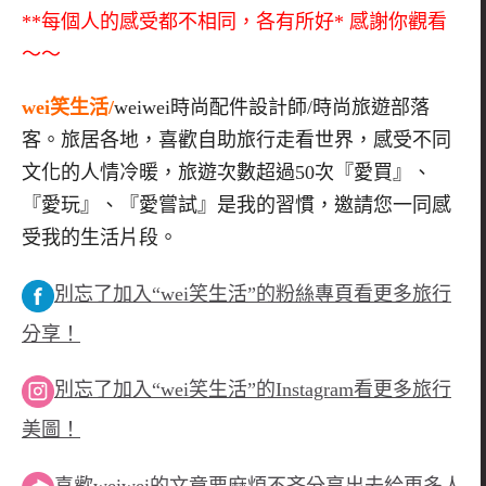
**每個人的感受都不相同，各有所好* 感謝你觀看
～～
wei笑生活/
weiwei時尚配件設計師/時尚旅遊部落
客。旅居各地，喜歡自助旅行走看世界，感受不同
文化的人情冷暖，旅遊次數超過50次『愛買』、
『愛玩』、『愛嘗試』是我的習慣，邀請您一同感
受我的生活片段。
別忘了加入“wei笑生活”的粉絲專頁看更多旅行
分享！
別忘了加入“wei笑生活”的Instagram看更多旅行
美圖！