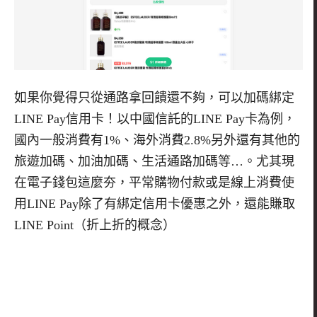
如果你覺得只從通路拿回饋還不夠，可以加碼綁定
LINE Pay信用卡！以中國信託的LINE Pay卡為例，
國內一般消費有1%、海外消費2.8%另外還有其他的
旅遊加碼、加油加碼、生活通路加碼等…。尤其現
在電子錢包這麼夯，平常購物付款或是線上消費使
用LINE Pay除了有綁定信用卡優惠之外，還能賺取
LINE Point（折上折的概念）