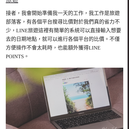
接者，我會開始準備我一天的工作，我工作是旅遊
部落客，有各個平台搜尋比價對於我們真的省力不
少，LINE旅遊這裡有簡單的系統可以直接輸入想要
去的日期地點，就可以進行各個平台的比價。不僅
方便操作不會太耗時，也能額外獲得LINE
POINTS。