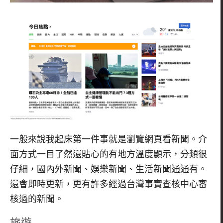
一般來說我起床第一件事就是瀏覽網頁看新聞。介
面方式一目了然還貼心的有地方溫度顯示，分類很
仔細，國內外新聞、娛樂新聞、生活新聞通通有。
還會即時更新，更有許多經過台灣事實查核中心審
核過的新聞。
旅遊