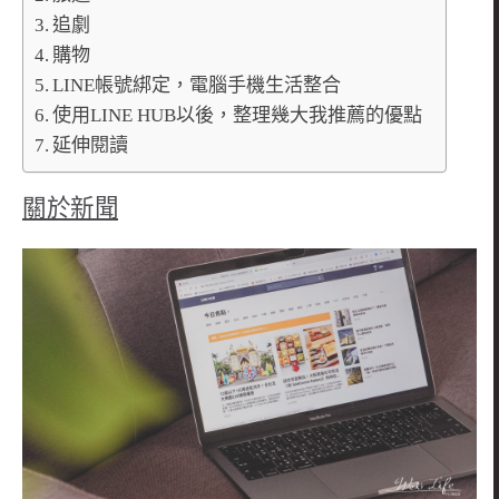
追劇
購物
LINE帳號綁定，電腦手機生活整合
使用LINE HUB以後，整理幾大我推薦的優點
延伸閱讀
關於新聞