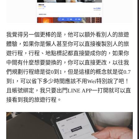
我覺得另一個更棒的是，他可以額外看別人的旅遊
體驗，如果你是懶人甚至你可以直接複製別人的旅
遊行程，行程、地點標記都直接變成你的，如果你
中間有什麼想要變換的，你可以直接更改，以往我
們規劃行程總是從0到1，但是這樣的概念就是從0.7
到1，可以省下多少時間應該不用Wei特別說了吧！
且帳號綁定，我只要出門LINE APP一打開就可以直
接看到我的旅遊行程。