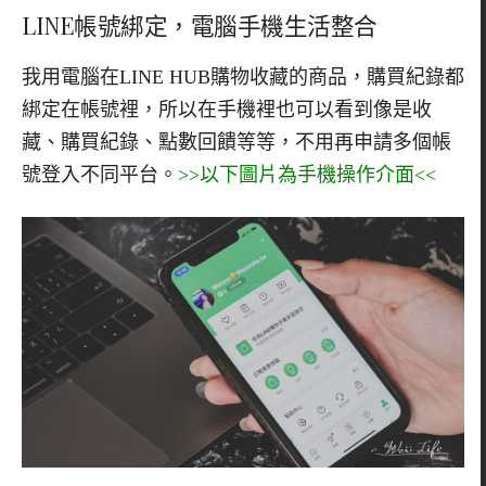
LINE帳號綁定，電腦手機生活整合
我用電腦在LINE HUB購物收藏的商品，購買紀錄都
綁定在帳號裡，所以在手機裡也可以看到像是收
藏、購買紀錄、點數回饋等等，不用再申請多個帳
號登入不同平台。
>>以下圖片為手機操作介面<<