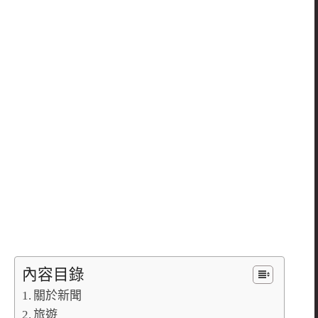
內容目錄
關於新聞
旅遊