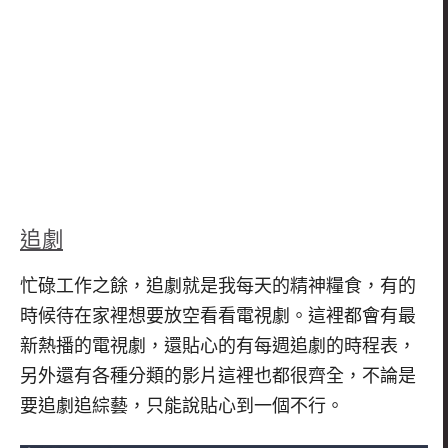
追劇
忙碌工作之餘，追劇就是我每天的精神糧食，有的
時候待在家裡想要放空看看電視劇。這裡都會有最
新熱播的電視劇，還貼心的有每週追劇的時程表，
另外還有各種分類的影片這裡也都很齊全，不論是
要追劇追綜藝，只能說貼心到一個不行。