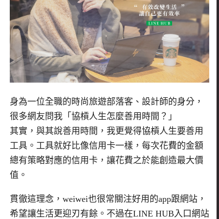
身為一位全職的時尚旅遊部落客、設計師的身分，
很多網友問我「協槓人生怎麼善用時間？」
其實，與其說善用時間，我更覺得協槓人生要善用
工具。工具就好比像信用卡一樣，每次花費的金額
總有策略對應的信用卡，讓花費之於能創造最大價
值。
貫徹這理念，weiwei也很常關注好用的app跟網站，
希望讓生活更迎刃有餘。不過在LINE HUB入口網站