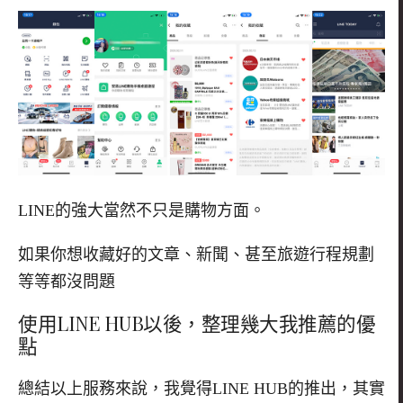
LINE的強大當然不只是購物方面。
如果你想收藏好的文章、新聞、甚至旅遊行程規劃
等等都沒問題
使用LINE HUB以後，整理幾大我推薦的優
點
總結以上服務來說，我覺得LINE HUB的推出，其實