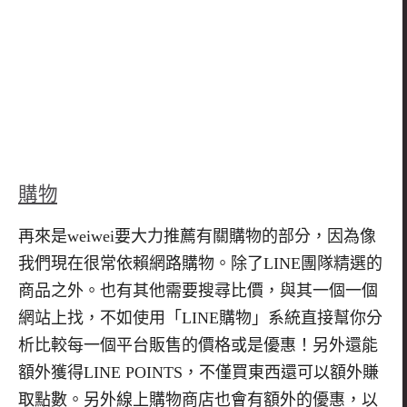
購物
再來是weiwei要大力推薦有關購物的部分，因為像
我們現在很常依賴網路購物。除了LINE團隊精選的
商品之外。也有其他需要搜尋比價，與其一個一個
網站上找，不如使用「LINE購物」系統直接幫你分
析比較每一個平台販售的價格或是優惠！另外還能
額外獲得LINE POINTS，不僅買東西還可以額外賺
取點數。另外線上購物商店也會有額外的優惠，以