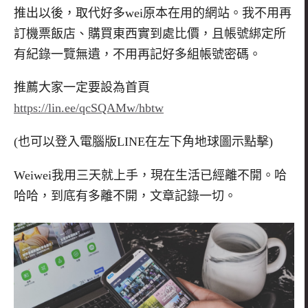
推出以後，取代好多wei原本在用的網站。我不用再
訂機票飯店、購買東西實到處比價，且帳號綁定所
有紀錄一覽無遺，不用再記好多組帳號密碼。
推薦大家一定要設為首頁
https://lin.ee/qcSQAMw/hbtw
(也可以登入電腦版LINE在左下角地球圖示點擊)
Weiwei我用三天就上手，現在生活已經離不開。哈
哈哈，到底有多離不開，文章記錄一切。