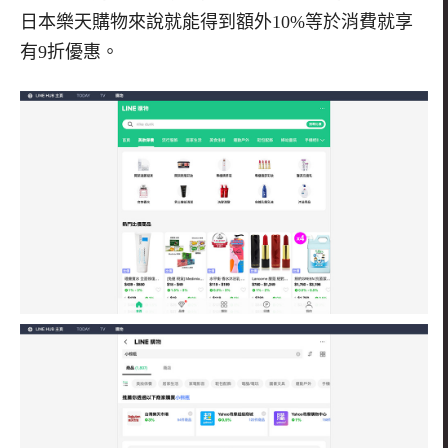
日本樂天購物來說就能得到額外10%等於消費就享
有9折優惠。