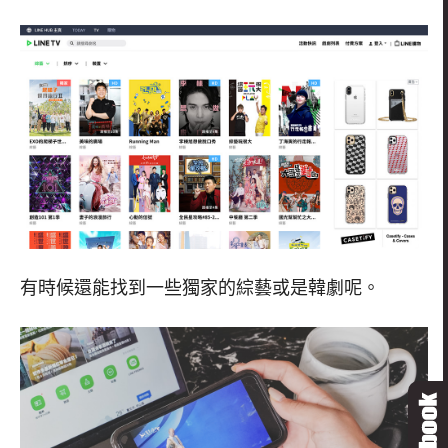
有時候還能找到一些獨家的綜藝或是韓劇呢。