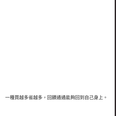
一種買越多省越多，回饋通通能夠回到自己身上。