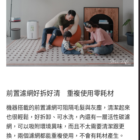
前置濾網好拆好清 重複使用零耗材
機器搭載的前置濾網可阻隔毛髮與灰塵，清潔起來
也很輕鬆，好拆卸、可水洗，內還有一層活性碳濾
網，可以吸附環境異味，而且不太需要清潔跟更
換，兩個濾網都能重複使用，不會有耗材產生。