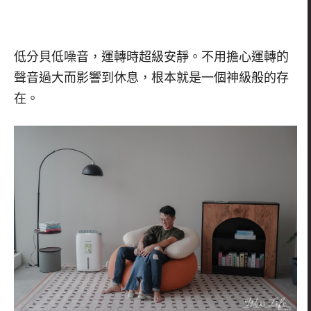
低分貝低噪音，運轉時超級安靜。不用擔心運轉的
聲音過大而影響到休息，根本就是一個神級般的存
在。