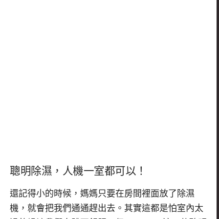
聰明除濕，人機一室都可以！
還記得小的時候，媽媽只要在房間裡面放了除濕
機，就會把我們通通趕出去。其實這都是怕室內太