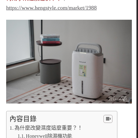
https://www.hengstyle.com/market/1988
內容目錄
為什麼改變濕度這麼重要？！
Honeywell除濕機功能