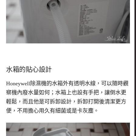
水箱的貼心設計
Honeywell除濕機的水箱外有透明水線，可以隨時觀
察機內廢水量如何；水箱上也設有手把，讓倒水更
輕鬆，而且他是可拆卸設計，拆卸打開後清潔更方
便，不用擔心用久有細菌或是卡灰塵。