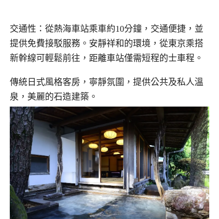
交通性：從熱海車站乘車約10分鐘，交通便捷，並
提供免費接駁服務。安靜祥和的環境，從東京乘搭
新幹線可輕鬆前往，距離車站僅需短程的士車程。
傳統日式風格客房，寧靜氛圍，提供公共及私人溫
泉，美麗的石造建築。