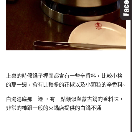
上桌的時候鍋子裡面都會有一些辛香料，比較小格
的那一邊，會有比較多的花椒以及小顆粒的辛香料~
白湯湯底那一邊 ，有一點類似與蒙古鍋的香料味，
非常的棒跟一般的火鍋店提供的白鍋不通