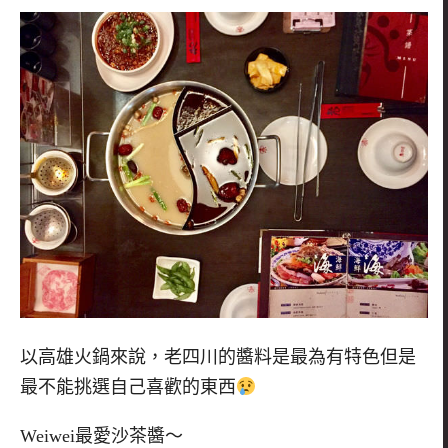
以高雄火鍋來說，老四川的醬料是最為有特色但是
最不能挑選自己喜歡的東西
Weiwei最愛沙茶醬～