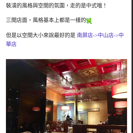
裝潢的風格與空間的氛圍，走的是中式哦！
三間店面，風格基本上都是一樣的
但是以空間大小來說最好的是
南屏店->中山店
->中
華店