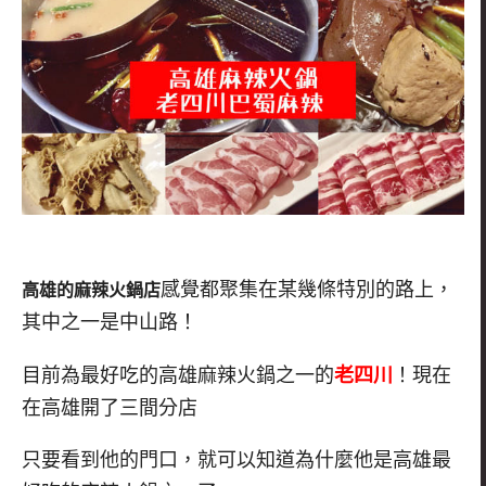
感覺都聚集在某幾條特別的路上，
高雄的麻辣火鍋店
其中之一是中山路！
目前為最好吃的高雄麻辣火鍋之一的
老四川
！現在
在高雄開了三間分店
只要看到他的門口，就可以知道為什麼他是高雄最