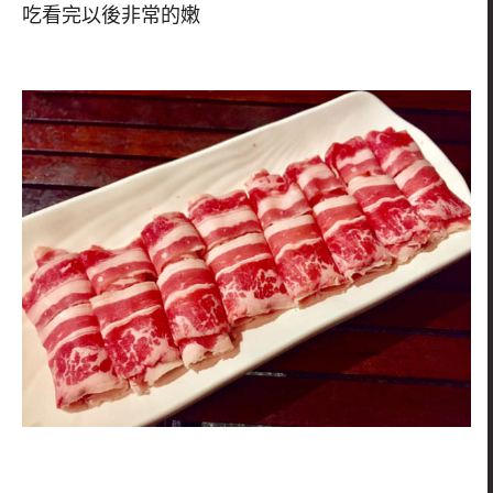
吃看完以後非常的嫩