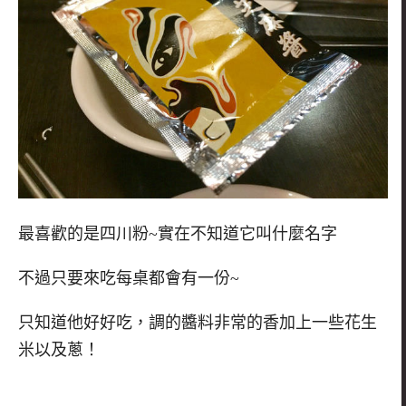
最喜歡的是四川粉~實在不知道它叫什麼名字
不過只要來吃每桌都會有一份~
只知道他好好吃，調的醬料非常的香加上一些花生
米以及蔥！