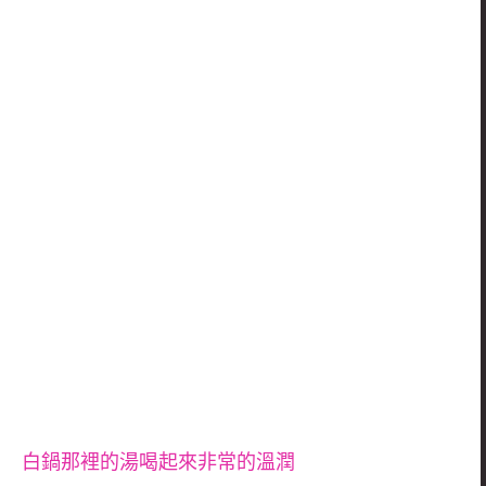
白鍋那裡的湯喝起來非常的溫潤