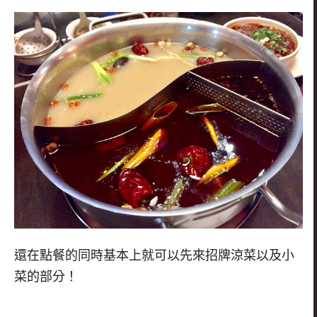
還在點餐的同時基本上就可以先來招牌涼菜以及小
菜的部分！