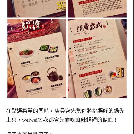
在點選菜單的同時，店員會先幫你將挑選好的鍋先
上桌，weiwei每次都會先偷吃麻辣鍋裡的鴨血！