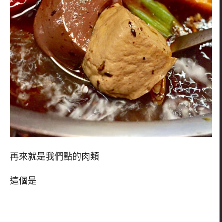
再來就是我們點的肉類
這個是