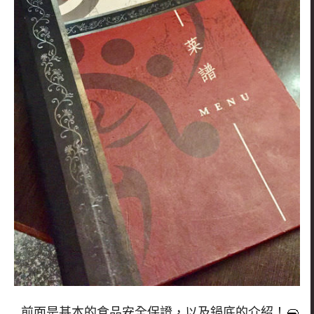
前面是基本的食品安全保證，以及鍋底的介紹！