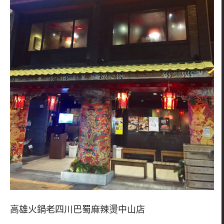
高雄火鍋老四川巴蜀麻辣燙中山店