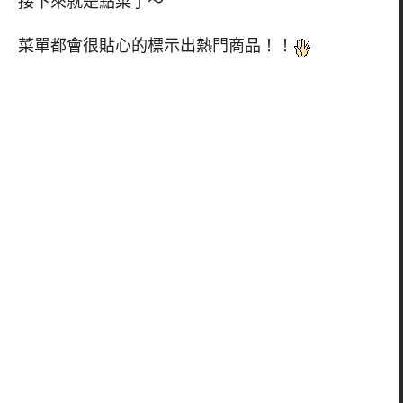
接下來就是點菜了～
菜單都會很貼心的標示出熱門商品！！