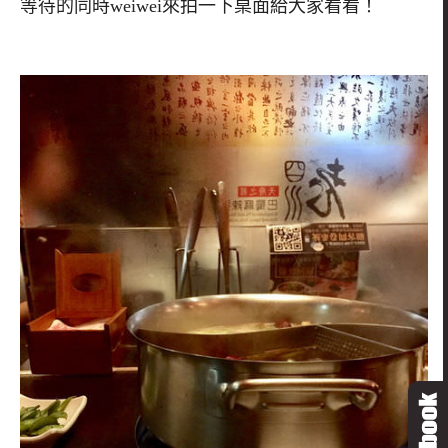
等待的同時weiwei來拍一下桌面給大家看看！