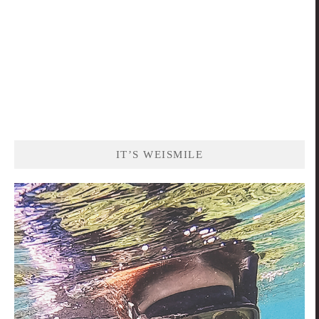
IT’S WEISMILE