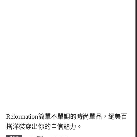
Reformation簡單不單調的時尚單品，絕美百
搭洋裝穿出你的自信魅力。