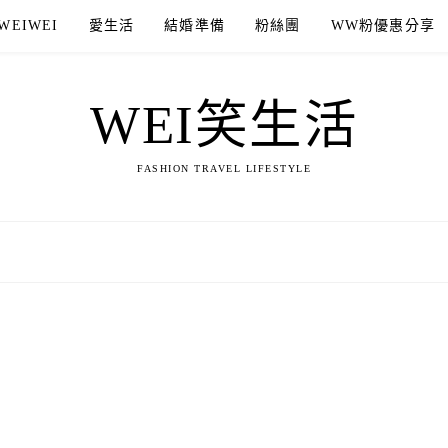
WEIWEI
愛生活
結婚準備
粉絲團
WW粉優惠分享
WEI笑生活
FASHION TRAVEL LIFESTYLE