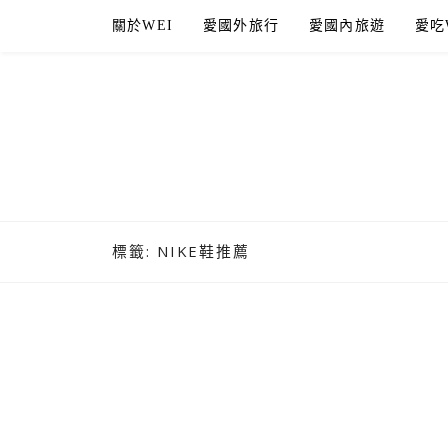
Skip
關於WEI
愛國外旅行
愛國內旅遊
愛吃
to
content
標籤:
NIKE鞋推薦