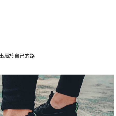
式走出屬於自己的路