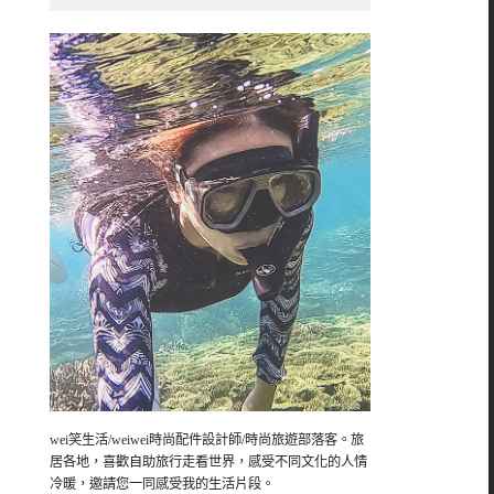
wei笑生活/weiwei時尚配件設計師/時尚旅遊部落客。旅
居各地，喜歡自助旅行走看世界，感受不同文化的人情
冷暖，邀請您一同感受我的生活片段。