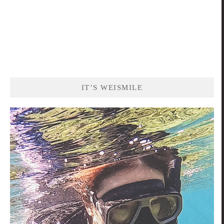
IT’S WEISMILE