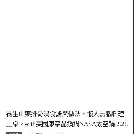
養生山藥排骨湯食譜與做法，懶人無腦料理
上桌。with美國康寧晶鑽鍋NASA太空鍋 2.2L