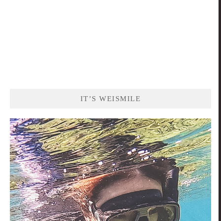
IT’S WEISMILE