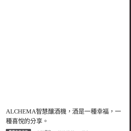
ALCHEMA智慧釀酒機，酒是一種幸福，一
種喜悅的分享。