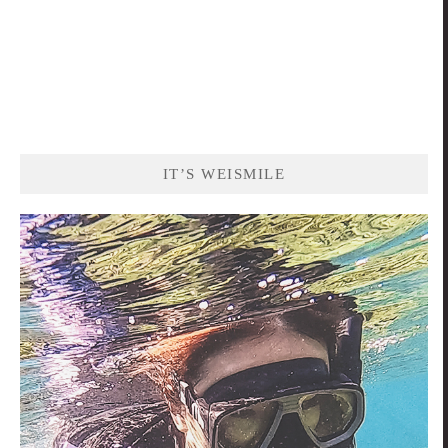
IT’S WEISMILE