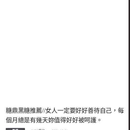
糖鼎黑糖推薦//女人一定要好好善待自己，每
個月總是有幾天妳值得好好被呵護。