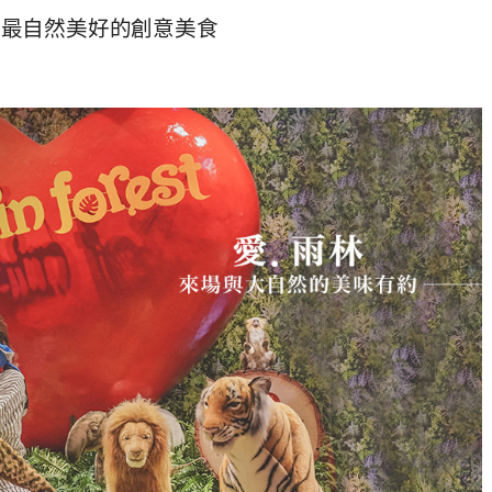
驗最自然美好的創意美食