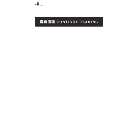
相…
CONTINUE READING