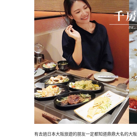
有去過日本大阪旅遊的朋友一定都知道鼎鼎大名的大阪