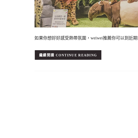
如果你想好好感受熱帶氛圍，weiwei推薦你可以到
CONTINUE READING