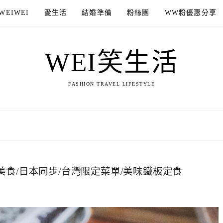
WEIWEI
愛生活
結婚準備
粉絲團
WW粉優惠分享
WEI笑生活
FASHION TRAVEL LIFESTYLE
美食/日本同步/台灣限定菜單/美味鐵板定食