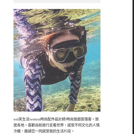
wei笑生活/weiwei時尚配件設計師/時尚旅遊部落客。旅
居各地，喜歡自助旅行走看世界，感受不同文化的人情
冷暖，邀請您一同感受我的生活片段。