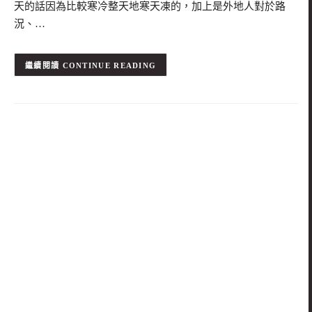
天的話因為比較寒冷整天地寒天凍的，加上是外地人對於路
況、…
CONTINUE READING