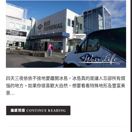
四天三夜依依不捨地要離開冰島，冰島真的是讓人忘卻所有煩
惱的地方。如果你很喜歡大自然，想要看看特殊地形及豐富美
景…
CONTINUE READING