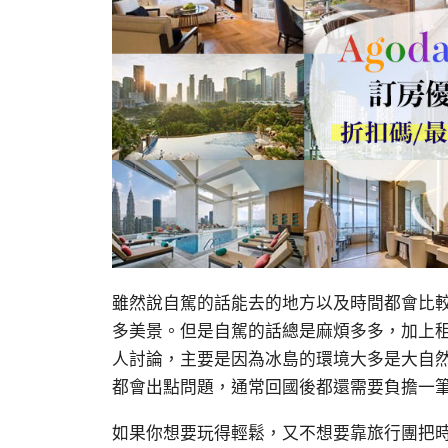
雖然說自駕的話能去的地方以及時間都會比
多美景。但是自駕的話總是麻煩多多，加上
人討論，主要是因為冰島的環境大多是大自
都會出點問題，通常回國後都還需要負擔一
如果你想要玩得輕鬆，又不想要靠旅行團把時間