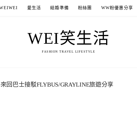
WEIWEI
愛生活
結婚準備
粉絲團
WW粉優惠分享
WEI笑生活
FASHION TRAVEL LIFESTYLE
回巴士接駁FLYBUS/GRAYLINE旅遊分享