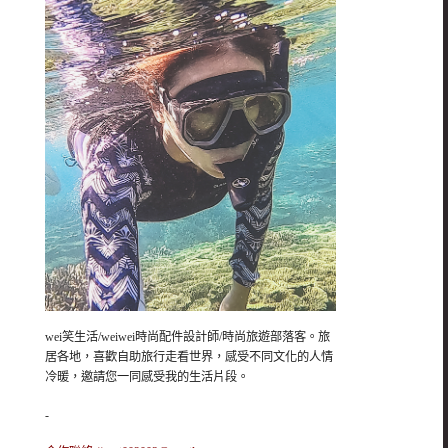
wei笑生活/weiwei時尚配件設計師/時尚旅遊部落客。旅
居各地，喜歡自助旅行走看世界，感受不同文化的人情
冷暖，邀請您一同感受我的生活片段。
-