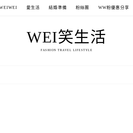
WEIWEI
愛生活
結婚準備
粉絲團
WW粉優惠分享
WEI笑生活
FASHION TRAVEL LIFESTYLE