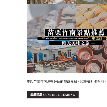
誰說苗栗竹南沒有好玩的旅遊景點、IG網美打卡聖地，
CONTINUE READING