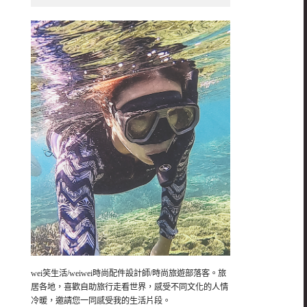
wei笑生活/weiwei時尚配件設計師/時尚旅遊部落客。旅
居各地，喜歡自助旅行走看世界，感受不同文化的人情
冷暖，邀請您一同感受我的生活片段。