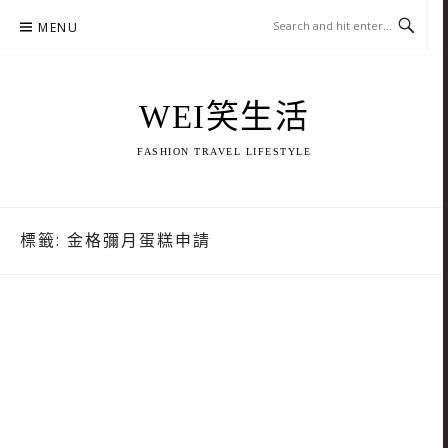
Skip
MENU
to
content
WEI笑生活
FASHION TRAVEL LIFESTYLE
標籤:
金格彌月蛋糕申請