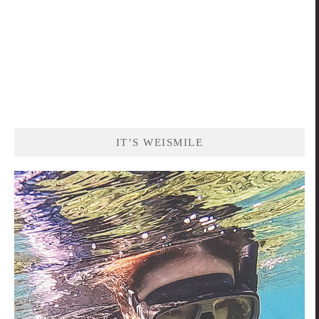
IT’S WEISMILE