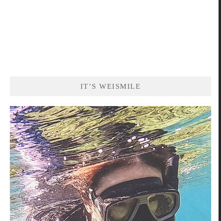
IT’S WEISMILE