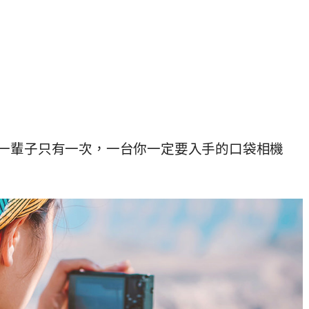
好的回憶一輩子只有一次，一台你一定要入手的口袋相機