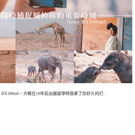
RX100m6。大概在10年前出國留學時我拿了存好久的打…