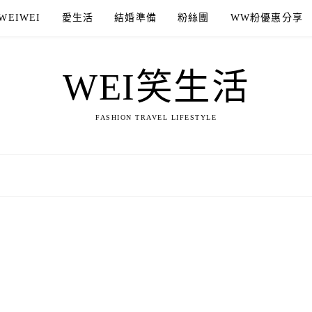
WEIWEI
愛生活
結婚準備
粉絲團
WW粉優惠分享
WEI笑生活
FASHION TRAVEL LIFESTYLE