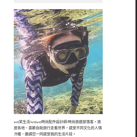
wei笑生活/weiwei時尚配件設計師/時尚旅遊部落客。旅
居各地，喜歡自助旅行走看世界，感受不同文化的人情
冷暖，邀請您一同感受我的生活片段。