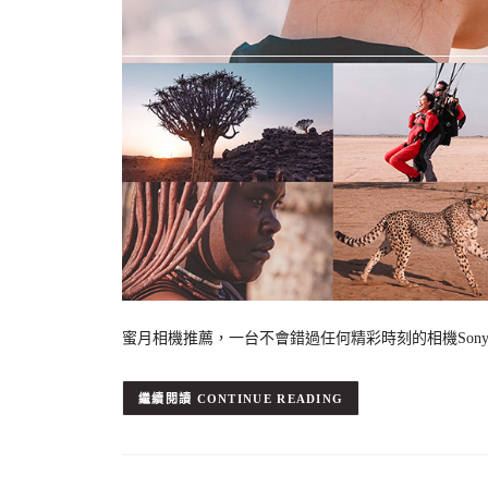
蜜月相機推薦，一台不會錯過任何精彩時刻的相機Sony 
CONTINUE READING