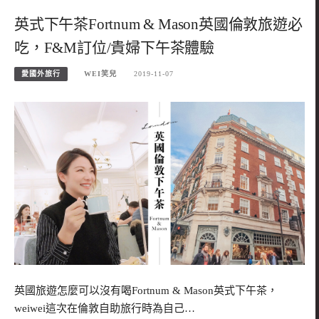
英式下午茶Fortnum & Mason英國倫敦旅遊必
吃，F&M訂位/貴婦下午茶體驗
愛國外旅行
WEI笑兒
2019-11-07
英國旅遊怎麼可以沒有喝Fortnum & Mason英式下午茶，
weiwei這次在倫敦自助旅行時為自己…