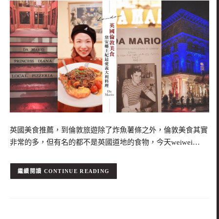
英國美食推薦，到倫敦旅遊除了炸魚薯條之外，倫敦美食其實
非常的多，但有名的都不是英國道地的食物，今天weiwei…
CONTINUE READING