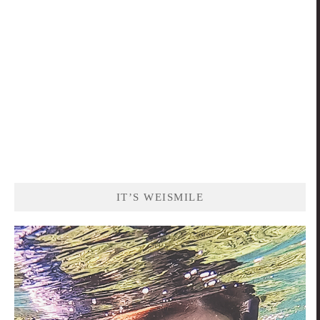
IT’S WEISMILE