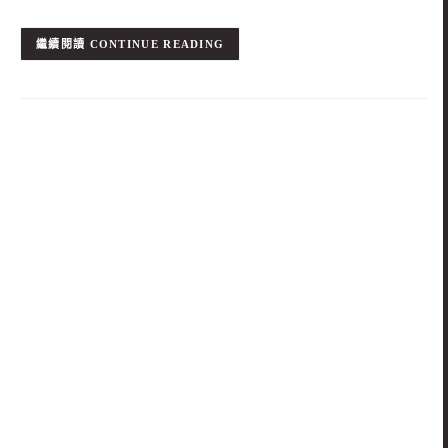
CONTINUE READING