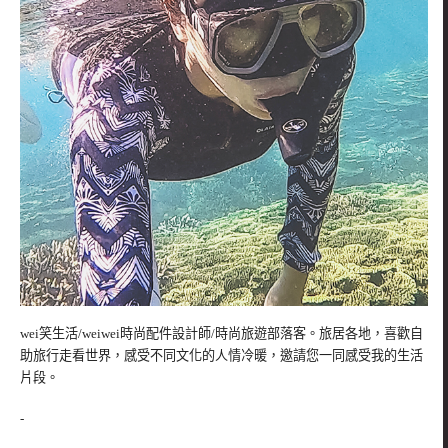
wei笑生活/weiwei時尚配件設計師/時尚旅遊部落客。旅居各地，喜歡自
助旅行走看世界，感受不同文化的人情冷暖，邀請您一同感受我的生活
片段。
-