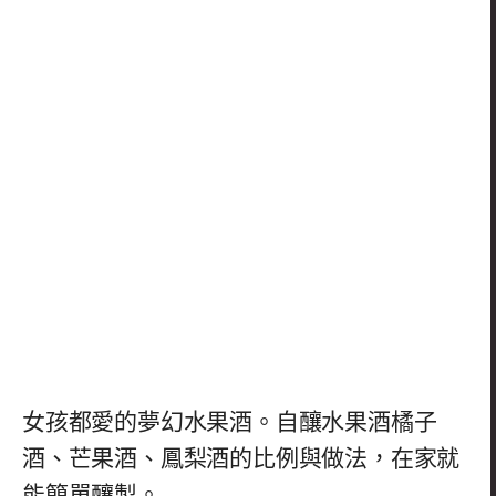
女孩都愛的夢幻水果酒。自釀水果酒橘子
酒、芒果酒、鳳梨酒的比例與做法，在家就
能簡單釀製。