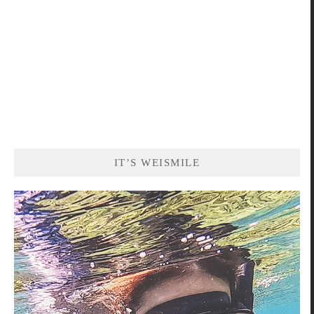
IT’S WEISMILE