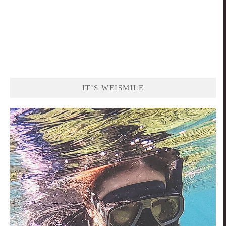
IT’S WEISMILE