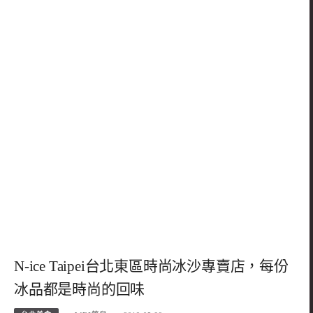
N-ice Taipei台北東區時尚冰沙專賣店，每份
冰品都是時尚的回味