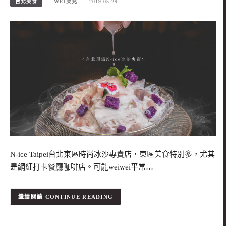
台北美食
WEI笑兒
2019-05-29
N-ice Taipei台北東區時尚冰沙專賣店，東區美食特別多，尤其
是網紅打卡餐廳咖啡店。可能weiwei平常…
CONTINUE READING