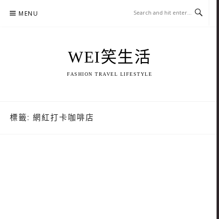
Skip
MENU
to
content
WEI笑生活
FASHION TRAVEL LIFESTYLE
標籤:
網紅打卡咖啡店