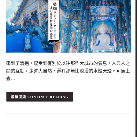
來到了清邁，感受到有別於以往那些大城市的氣息，人與人之
間的互動，走進大自然，還有那無比浪漫的水燈天燈。►馬上
查…
CONTINUE READING