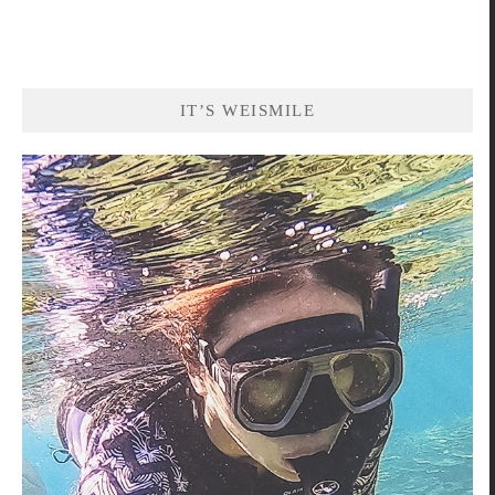
IT’S WEISMILE