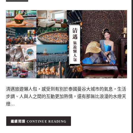
清邁旅遊懶人包，感受到有別於泰國曼谷大城市的氣息，生活
步調、人與人之間的互動更加熱情，還有那無比浪漫的水燈天
燈…
CONTINUE READING