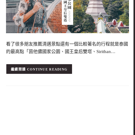
看了很多朋友推薦清邁景點還有一個比較著名的行程就是泰國
的最高點「茵他儂國家公園、國王皇后雙塔、Sirithan…
CONTINUE READING