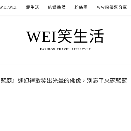
WEIWEI
愛生活
結婚準備
粉絲團
WW粉優惠分享
WEI笑生活
FASHION TRAVEL LIFESTYLE
『藍廟』迷幻裡散發出光暈的佛像，別忘了來碗藍藍