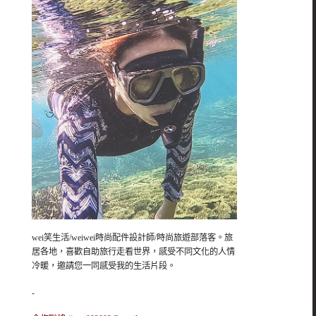
wei笑生活/weiwei時尚配件設計師/時尚旅遊部落客。旅
居各地，喜歡自助旅行走看世界，感受不同文化的人情
冷暖，邀請您一同感受我的生活片段。
-