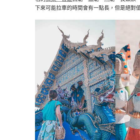
下來可能拉車的時間會有一點長，但是絕對