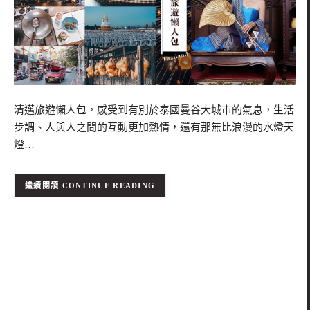
清邁旅遊懶人包，感受到有別於泰國曼谷大城市的氣息，生活
步調、人與人之間的互動更加熱情，還有那無比浪漫的水燈天
燈…
CONTINUE READING