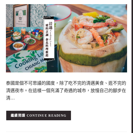
泰國是個不可思議的國度，除了吃不完的清邁美食、逛不完的
清邁夜市。在這樣一個充滿了奇遇的城市，放慢自己的腳步在
清…
CONTINUE READING