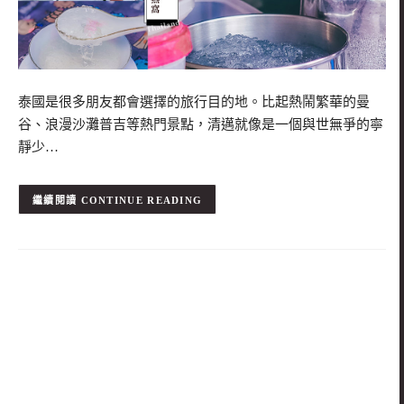
泰國是很多朋友都會選擇的旅行目的地。比起熱鬧繁華的曼
谷、浪漫沙灘普吉等熱門景點，清邁就像是一個與世無爭的寧
靜少…
CONTINUE READING