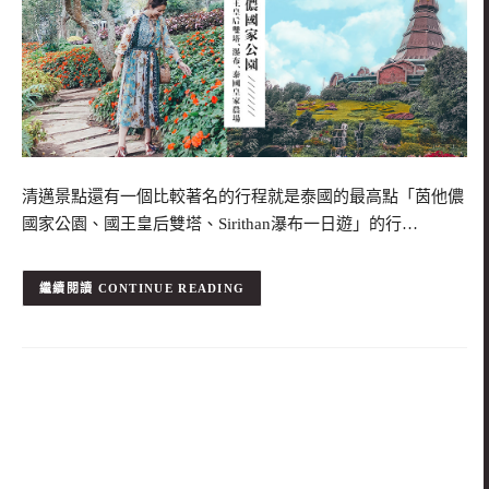
清邁景點還有一個比較著名的行程就是泰國的最高點「茵他儂
國家公園、國王皇后雙塔、Sirithan瀑布一日遊」的行…
CONTINUE READING