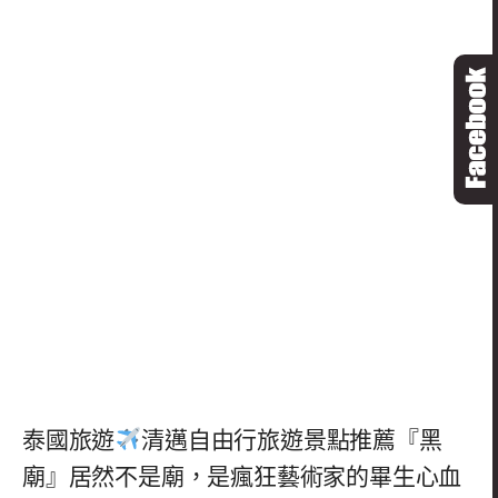
泰國旅遊
清邁自由行旅遊景點推薦『黑
廟』居然不是廟，是瘋狂藝術家的畢生心血