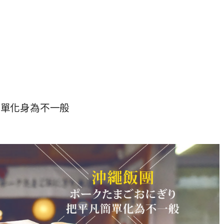
簡單化身為不一般