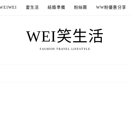
WEIWEI
愛生活
結婚準備
粉絲團
WW粉優惠分享
WEI笑生活
FASHION TRAVEL LIFESTYLE