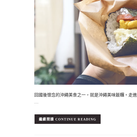
回國後懷念的沖繩美食之一，就是沖繩美味飯糰。走進
…
CONTINUE READING