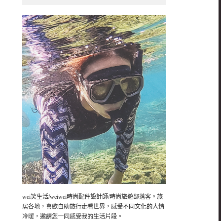
wei笑生活/weiwei時尚配件設計師/時尚旅遊部落客。旅
居各地，喜歡自助旅行走看世界，感受不同文化的人情
冷暖，邀請您一同感受我的生活片段。