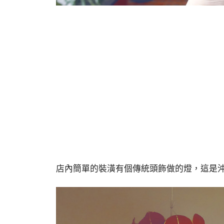
店內簡單的裝潢有個傳統頭飾做的燈，這是