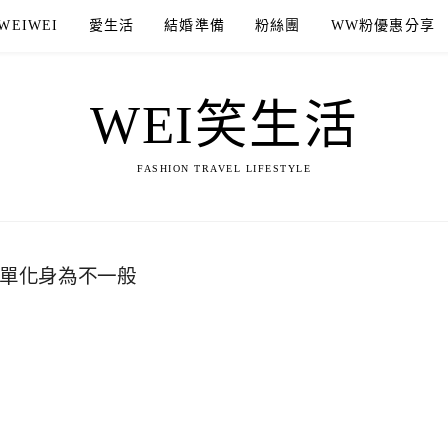
WEIWEI
愛生活
結婚準備
粉絲團
WW粉優惠分享
WEI笑生活
FASHION TRAVEL LIFESTYLE
單化身為不一般