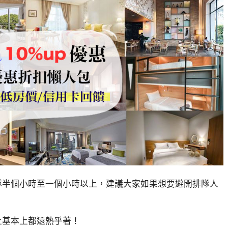
隊半個小時至一個小時以上，建議大家如果想要避開排隊人
上基本上都還熱乎著！