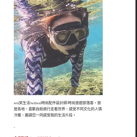
wei笑生活/weiwei時尚配件設計師/時尚旅遊部落客。旅
居各地，喜歡自助旅行走看世界，感受不同文化的人情
冷暖，邀請您一同感受我的生活片段。
-