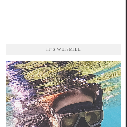
IT’S WEISMILE