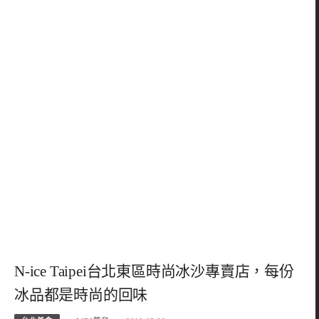
N-ice Taipei台北東區時尚冰沙專賣店，每份
冰品都是時尚的回味