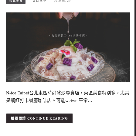
台北美食
WEI笑兒
2019-05-29
N-ice Taipei台北東區時尚冰沙專賣店，東區美食特別多，尤其
是網紅打卡餐廳咖啡店。可能weiwei平常…
CONTINUE READING