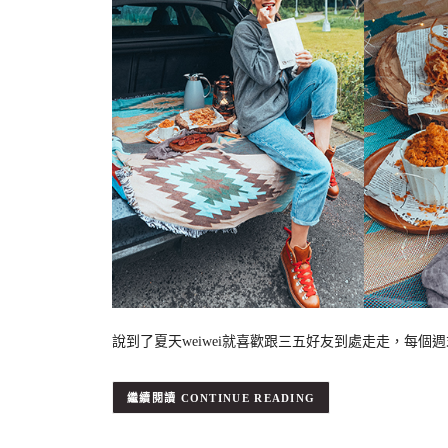
說到了夏天weiwei就喜歡跟三五好友到處走走，每個週
CONTINUE READING