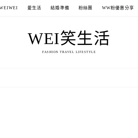
WEIWEI
愛生活
結婚準備
粉絲團
WW粉優惠分享
WEI笑生活
FASHION TRAVEL LIFESTYLE