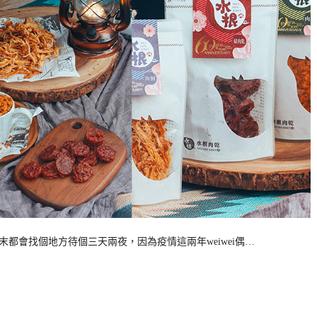
末都會找個地方待個三天兩夜，因為疫情這兩年weiwei偶…