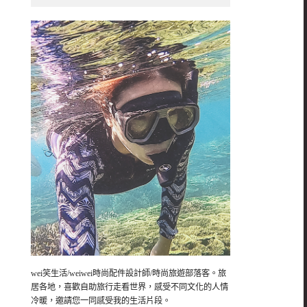
wei笑生活/weiwei時尚配件設計師/時尚旅遊部落客。旅
居各地，喜歡自助旅行走看世界，感受不同文化的人情
冷暖，邀請您一同感受我的生活片段。