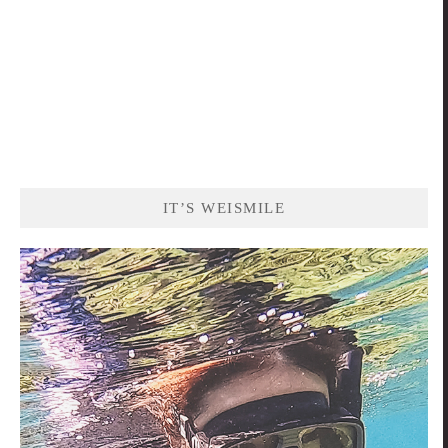
IT’S WEISMILE