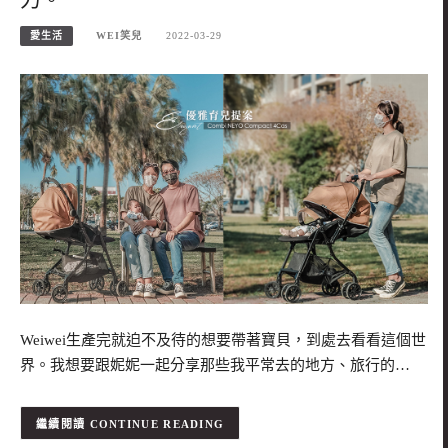
愛生活
WEI笑兒
2022-03-29
Weiwei生產完就迫不及待的想要帶著寶貝，到處去看看這個世
界。我想要跟妮妮一起分享那些我平常去的地方、旅行的…
CONTINUE READING