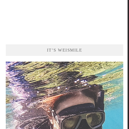
IT’S WEISMILE