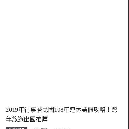
2019年行事曆民國108年連休請假攻略！跨
年旅遊出國推薦