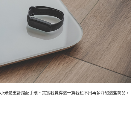
小米體重計搭配手環。其實我覺得這一篇我也不用再多介紹這些商品，