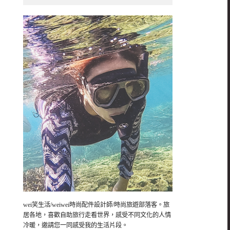
wei笑生活/weiwei時尚配件設計師/時尚旅遊部落客。旅
居各地，喜歡自助旅行走看世界，感受不同文化的人情
冷暖，邀請您一同感受我的生活片段。