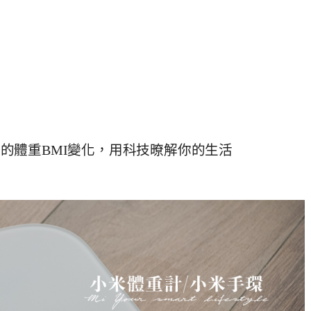
的體重BMI變化，用科技暸解你的生活