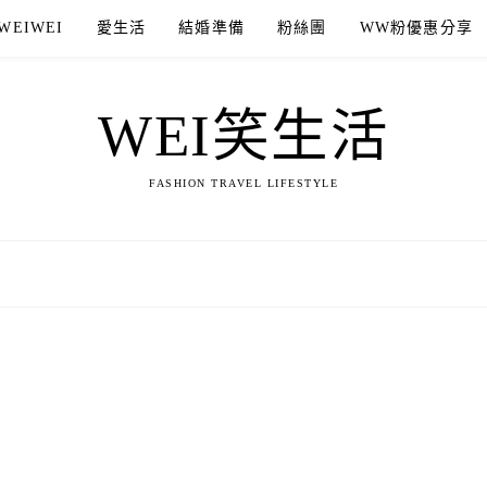
WEIWEI
愛生活
結婚準備
粉絲團
WW粉優惠分享
WEI笑生活
FASHION TRAVEL LIFESTYLE