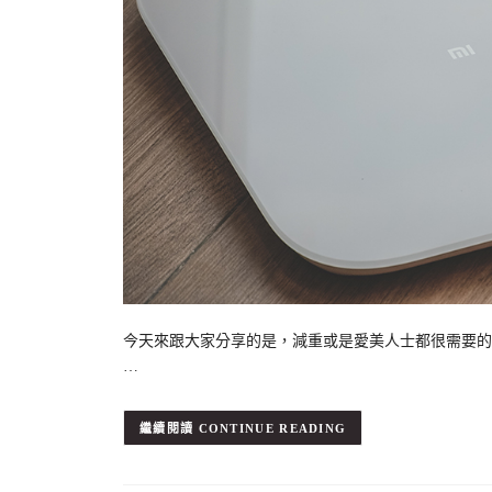
今天來跟大家分享的是，減重或是愛美人士都很需要的
…
CONTINUE READING