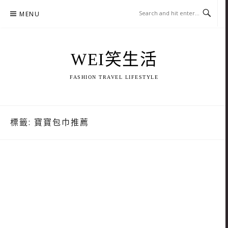
Skip
MENU
to
content
WEI笑生活
FASHION TRAVEL LIFESTYLE
標籤:
寶寶包巾推薦