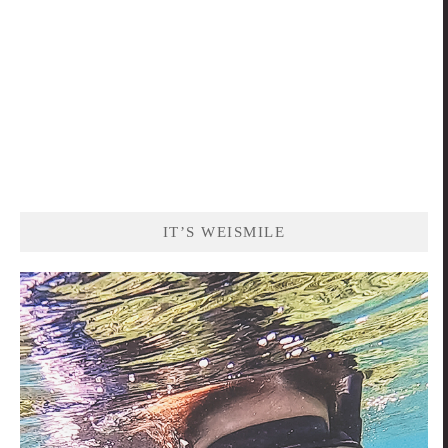
IT’S WEISMILE