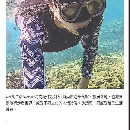
wei笑生活/weiwei時尚配件設計師/時尚旅遊部落客。旅居各地，喜歡自
助旅行走看世界，感受不同文化的人情冷暖，邀請您一同感受我的生活
片段。
-