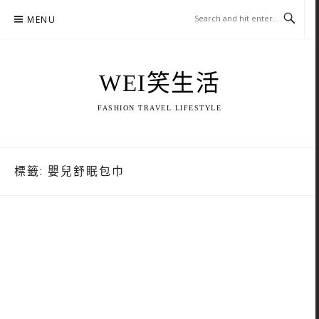
Skip
MENU
to
content
WEI笑生活
FASHION TRAVEL LIFESTYLE
標籤:
嬰兒舒眠包巾