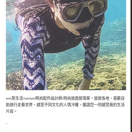
wei笑生活/weiwei時尚配件設計師/時尚旅遊部落客。旅居各地，喜歡自
助旅行走看世界，感受不同文化的人情冷暖，邀請您一同感受我的生活
片段。
-