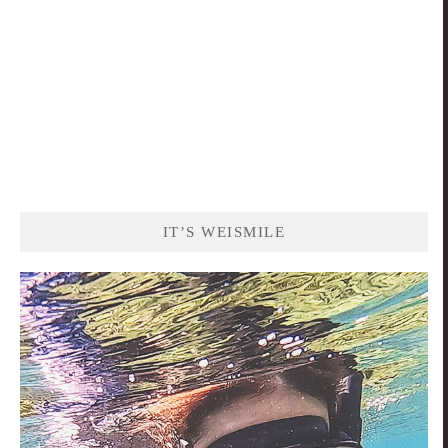
IT’S WEISMILE