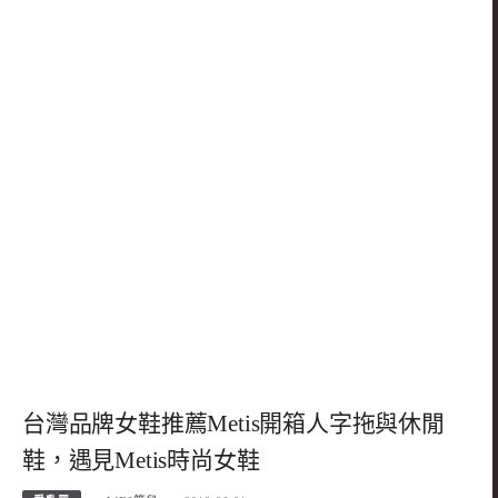
台灣品牌女鞋推薦Metis開箱人字拖與休閒
鞋，遇見Metis時尚女鞋