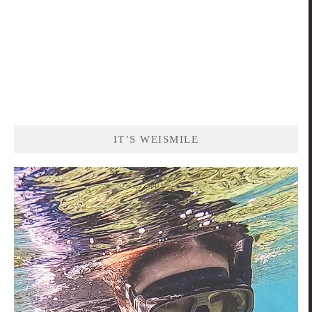
IT’S WEISMILE