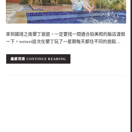
來到國境之南墾丁旅遊，一定要找一間適合拍美照的飯店渡假
一下。weiwei這次在墾丁玩了一星期每天都住不同的旅館…
CONTINUE READING