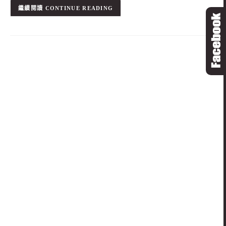
CONTINUE READING