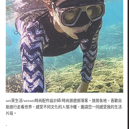
wei笑生活/weiwei時尚配件設計師/時尚旅遊部落客。旅居各地，喜歡自
助旅行走看世界，感受不同文化的人情冷暖，邀請您一同感受我的生活
片段。
-