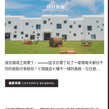
我在國境之南墾丁，weiwei這次在墾丁玩了一星期每天都住不
同的旅館分享給你！七間飯店七種不一樣的風格，日日旅…
CONTINUE READING