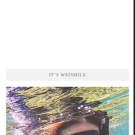
IT’S WEISMILE