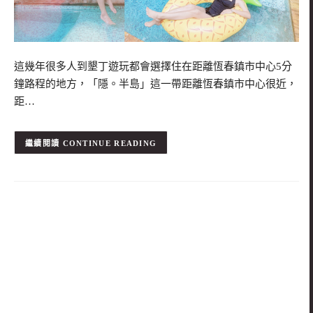
這幾年很多人到墾丁遊玩都會選擇住在距離恆春鎮市中心5分
鐘路程的地方，「隱。半島」這一帶距離恆春鎮市中心很近，
距…
CONTINUE READING