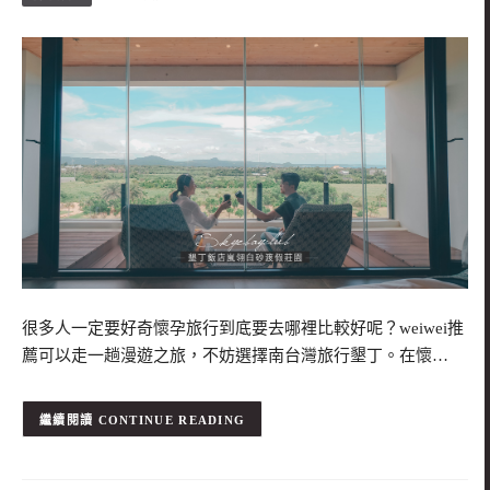
很多人一定要好奇懷孕旅行到底要去哪裡比較好呢？weiwei推
薦可以走一趟漫遊之旅，不妨選擇南台灣旅行墾丁。在懷…
CONTINUE READING