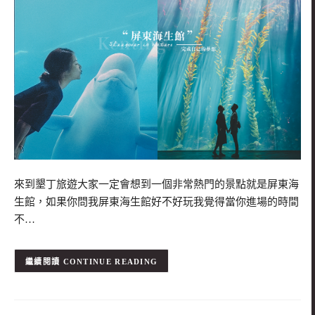
來到墾丁旅遊大家一定會想到一個非常熱門的景點就是屏東海
生館，如果你問我屏東海生館好不好玩我覺得當你進場的時間
不…
CONTINUE READING