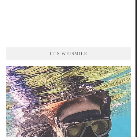
IT’S WEISMILE