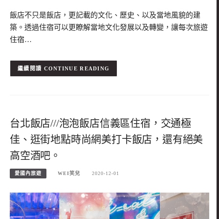
飯店不只是飯店，更記載的文化、歷史、以及當地風貌的建
築。透過住宿可以更瞭解當地文化發展以及轉變，讓每次旅遊
住宿…
CONTINUE READING
台北飯店///泡泡飯店信義區住宿，交通極
佳、逛街地點時尚網美打卡飯店，還有絕美
高空酒吧。
愛國內旅遊
WEI笑兒
2020-12-01