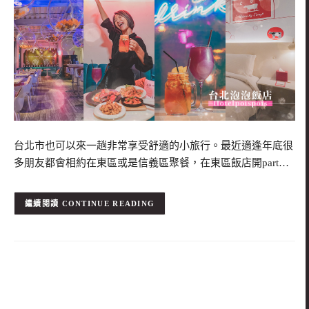
台北市也可以來一趟非常享受舒適的小旅行。最近適逢年底很
多朋友都會相約在東區或是信義區聚餐，在東區飯店開part…
CONTINUE READING