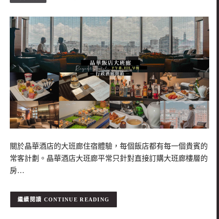
關於晶華酒店的大班廊住宿體驗，每個飯店都有每一個貴賓的
常客計劃。晶華酒店大班廊平常只針對直接訂購大班廊樓層的
房…
CONTINUE READING