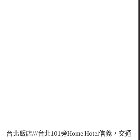
台北飯店///台北101旁Home Hotel信義，交通