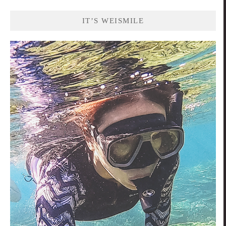
IT’S WEISMILE