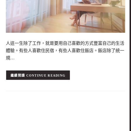
人這一生除了工作，就是要用自己喜歡的方式豐富自己的生活
體驗。有些人喜歡住民宿，有些人喜歡住飯店。飯店除了統一
規…
CONTINUE READING