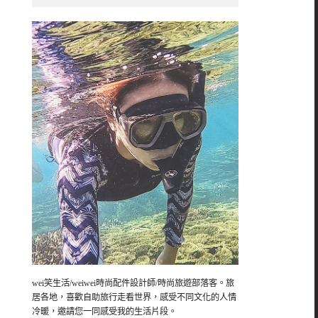
wei笑生活/weiwei時尚配件設計師/時尚旅遊部落客。旅
居各地，喜歡自助旅行走看世界，感受不同文化的人情
冷暖，邀請您一同感受我的生活片段。