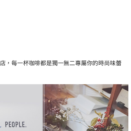
L咖啡店，每一杯咖啡都是獨一無二專屬你的時尚味蕾