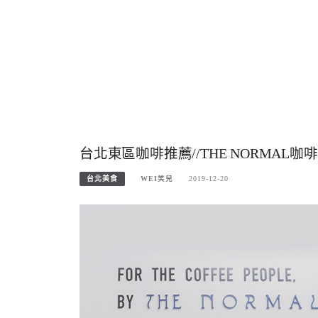
台北東區咖啡推薦//THE NORMA
台北美食
WEI笑兒
2019-12-20