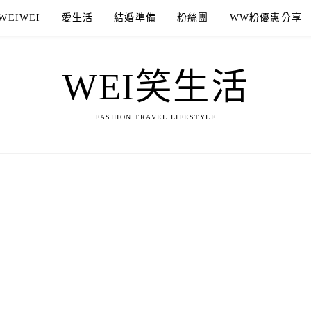
WEIWEI
愛生活
結婚準備
粉絲團
WW粉優惠分享
WEI笑生活
FASHION TRAVEL LIFESTYLE