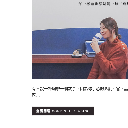
有人說一杯咖啡一個故事，因為你手心的溫度、當下品
區…
CONTINUE READING