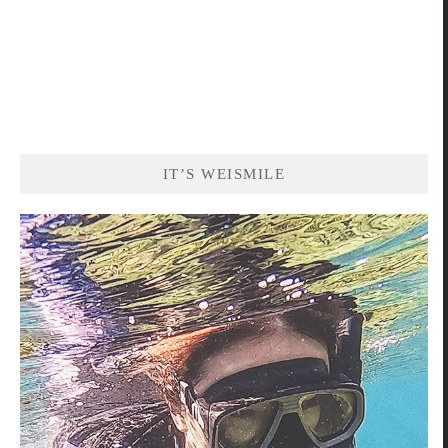
IT’S WEISMILE