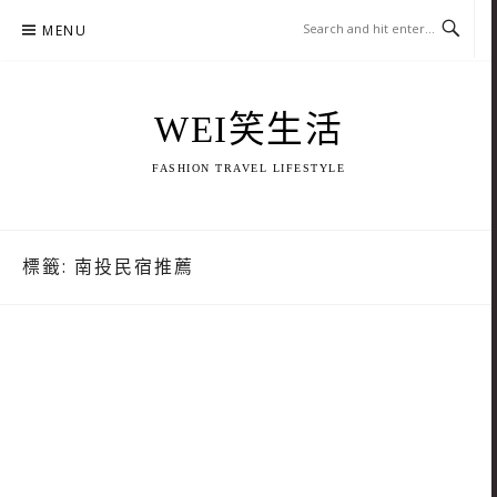
Skip
MENU
to
content
WEI笑生活
FASHION TRAVEL LIFESTYLE
標籤:
南投民宿推薦