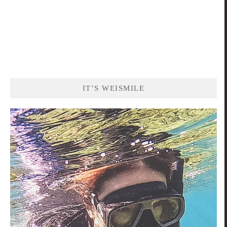
IT’S WEISMILE