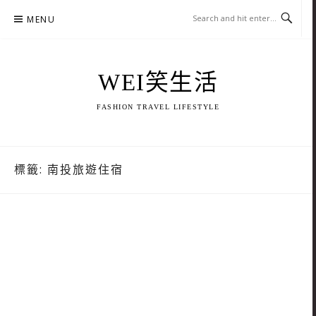
Skip
MENU
to
content
WEI笑生活
FASHION TRAVEL LIFESTYLE
標籤:
南投旅遊住宿