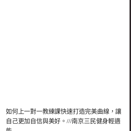
如何上一對一教練課快速打造完美曲線，讓
自己更加自信與美好。///南京三民健身輕適
能