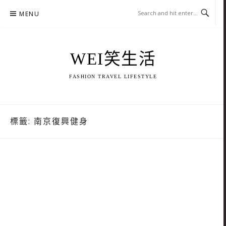
Skip
MENU
to
content
WEI笑生活
FASHION TRAVEL LIFESTYLE
標籤:
南京復興健身