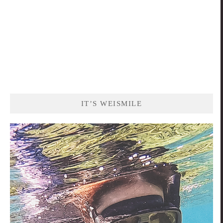
IT’S WEISMILE