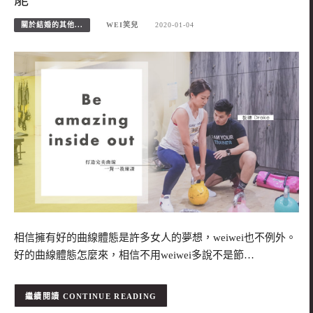
關於結婚的其他...
WEI笑兒
2020-01-04
相信擁有好的曲線體態是許多女人的夢想，weiwei也不例外。
好的曲線體態怎麼來，相信不用weiwei多說不是節…
CONTINUE READING