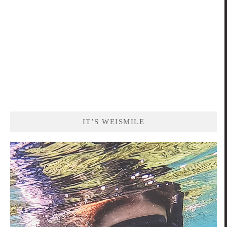
IT’S WEISMILE