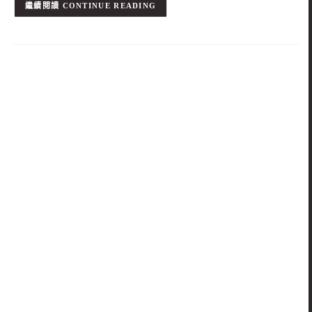
CONTINUE READING