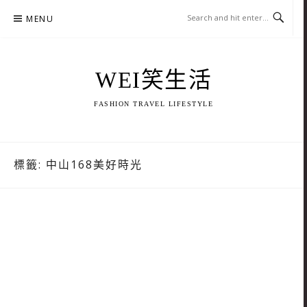
Skip
MENU
to
content
WEI笑生活
FASHION TRAVEL LIFESTYLE
標籤:
中山168美好時光