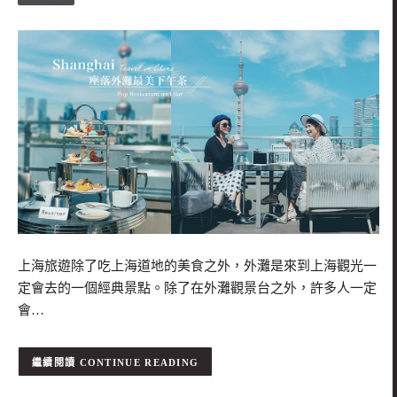
上海旅遊除了吃上海道地的美食之外，外灘是來到上海觀光一
定會去的一個經典景點。除了在外灘觀景台之外，許多人一定
會…
CONTINUE READING