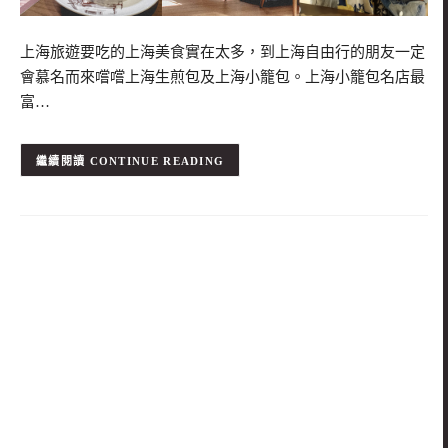
上海旅遊要吃的上海美食實在太多，到上海自由行的朋友一定
會慕名而來嚐嚐上海生煎包及上海小籠包。上海小籠包名店最
富…
CONTINUE READING