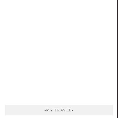
-MY TRAVEL-