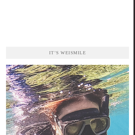
IT’S WEISMILE