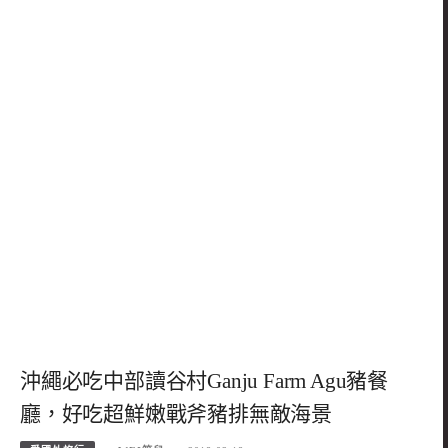
沖繩必吃中部讀谷村Ganju Farm Agu豬餐
廳，好吃超鮮嫩戰斧豬排無敵海景