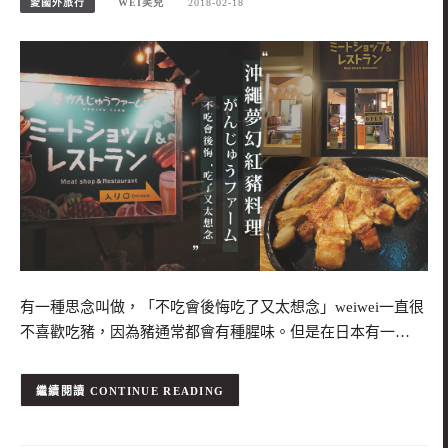
愛國外旅行
WEI笑兒
2018-02-18
有一種思念叫做，「不吃會後悔吃了又太想念」weiwei一直很
不喜歡吃豬，因為豬通常都會有種腥味。但是在日本有一…
CONTINUE READING