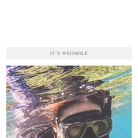
IT’S WEISMILE