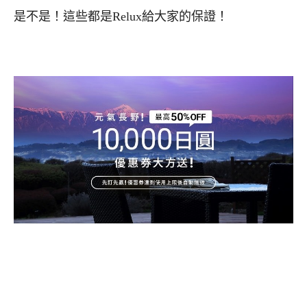
是不是！這些都是
Relux
給大家的保證！