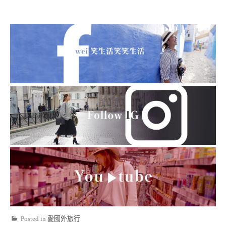
Posted in
愛國外旅行