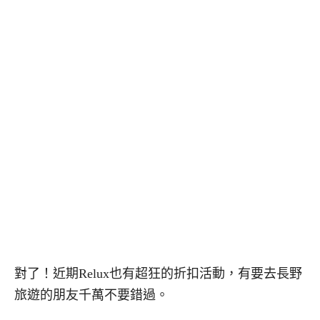
對了！近期
Relux
也有超狂的折扣活動，有要去長野
旅遊的朋友千萬不要錯過。