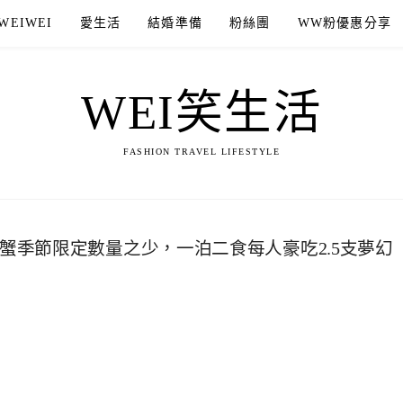
WEIWEI
愛生活
結婚準備
粉絲團
WW粉優惠分享
WEI笑生活
FASHION TRAVEL LIFESTYLE
蟹季節限定數量之少，一泊二食每人豪吃2.5支夢幻