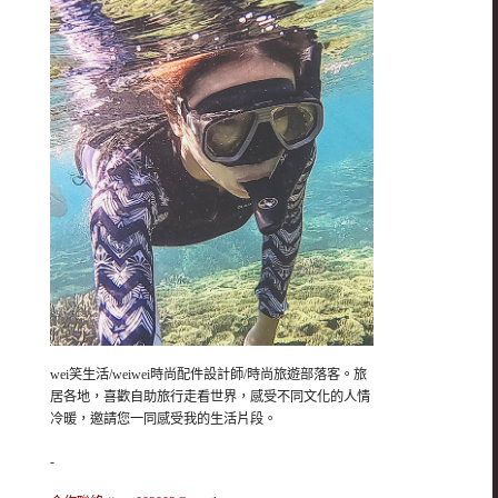
wei笑生活/weiwei時尚配件設計師/時尚旅遊部落客。旅
居各地，喜歡自助旅行走看世界，感受不同文化的人情
冷暖，邀請您一同感受我的生活片段。
-