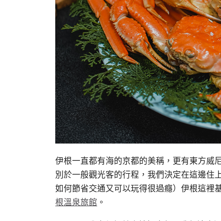
伊根一直都有海的京都的美稱，更有東方威
別於一般觀光客的行程，我們決定在這邊住
如何節省交通又可以玩得很過癮）伊根這裡
根溫泉旅館
。