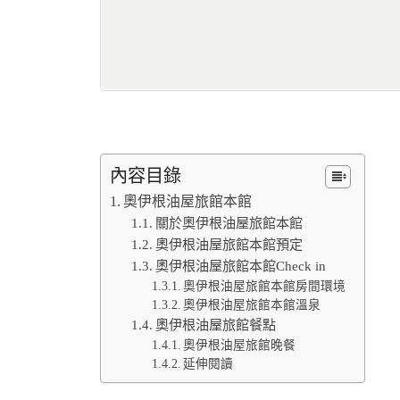
內容目錄
奧伊根油屋旅館本館
關於奧伊根油屋旅館本館
奧伊根油屋旅館本館預定
奧伊根油屋旅館本館Check in
奧伊根油屋旅館本館房間環境
奧伊根油屋旅館本館溫泉
奧伊根油屋旅館餐點
奧伊根油屋旅館晚餐
延伸閱讀