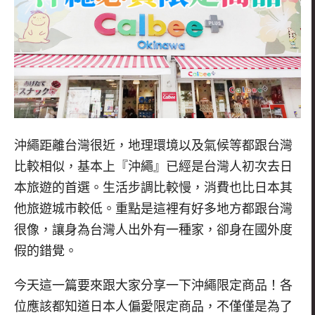
沖繩距離台灣很近，地理環境以及氣候等都跟台灣
比較相似，基本上『沖繩』已經是台灣人初次去日
本旅遊的首選。生活步調比較慢，消費也比日本其
他旅遊城市較低。重點是這裡有好多地方都跟台灣
很像，讓身為台灣人出外有一種家，卻身在國外度
假的錯覺。
今天這一篇要來跟大家分享一下沖繩限定商品！各
位應該都知道日本人偏愛限定商品，不僅僅是為了