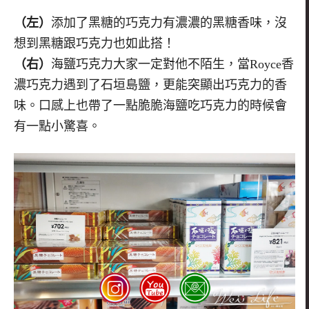
（左）
添加了黑糖的巧克力有濃濃的黑糖香味，沒
想到黑糖跟巧克力也如此搭！
（右）
海鹽巧克力大家一定對他不陌生，當Royce香
濃巧克力遇到了石垣島鹽，更能突顯出巧克力的香
味。口感上也帶了一點脆脆海鹽吃巧克力的時候會
有一點小驚喜。