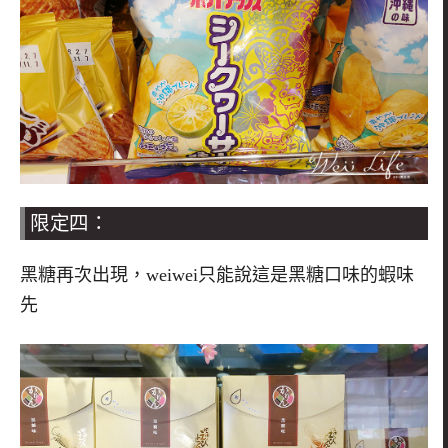
限定四：
黑糖再次出現，weiwei只能說這是黑糖口味的蝦味
先