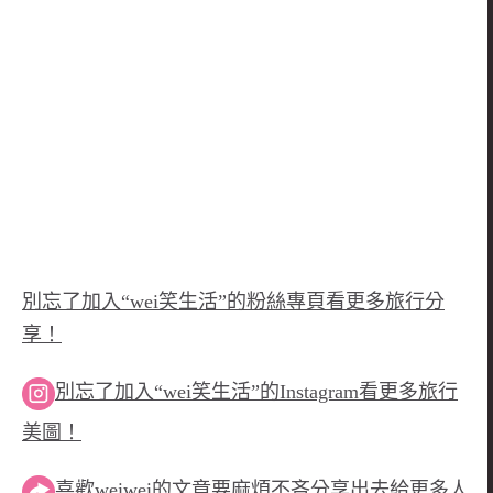
別忘了加入“wei笑生活”的粉絲專頁看更多旅行分
享！
別忘了加入“wei笑生活”的Instagram看更多旅行
美圖！
喜歡weiwei的文章要麻煩不吝分享出去給更多人