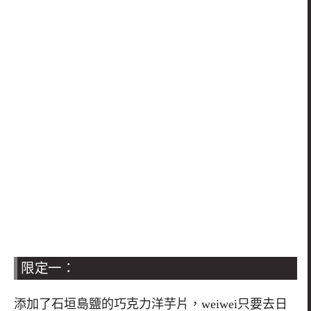
限定一：
添加了石垣島鹽的巧克力洋芋片，weiwei只要去日