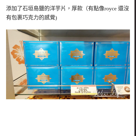
添加了石垣島鹽的洋芋片，厚款（有點像royce 還沒
有包裹巧克力的感覺)