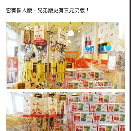
它有個人版、兄弟版更有三兄弟版！