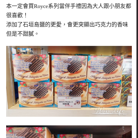
本一定會買Royce系列當伴手禮因為大人跟小朋友都
很喜歡！
添加了石垣島鹽的更愛，會更突顯出巧克力的香味
但是不甜膩。