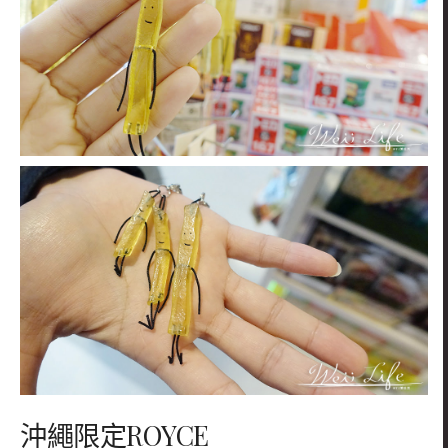
沖繩限定ROYCE