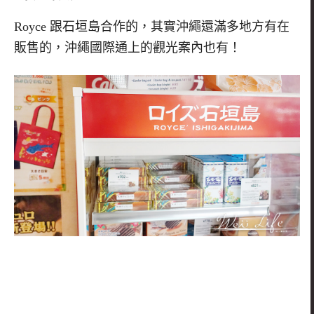
Royce 跟石垣島合作的，其實沖繩還滿多地方有在
販售的，沖繩國際通上的觀光案內也有！