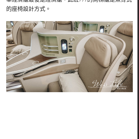
的座椅設計方式。