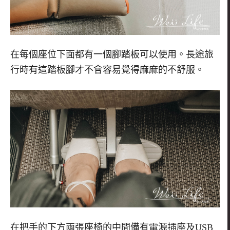
在每個座位下面都有一個腳踏板可以使用。長途旅
行時有這踏板腳才不會容易覺得麻麻的不舒服。
在把手的下方兩張座椅的中間備有電源插座及
USB