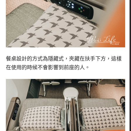
餐桌設計的方式為隱藏式，夾藏在扶手下方，這樣
在使用的時候不會影響到前座的人。