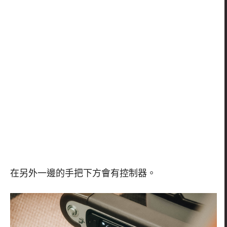
在另外一邊的手把下方會有控制器。