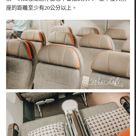
座的距離至少有20公分以上。