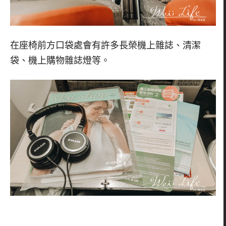
在座椅前方口袋處會有許多長榮機上雜誌、清潔
袋、機上購物雜誌燈等。