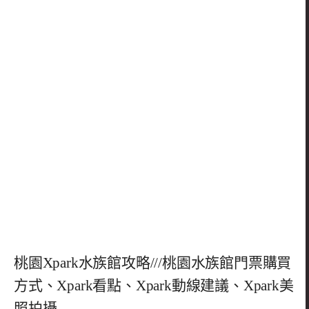
桃園Xpark水族館攻略///桃園水族館門票購買
方式、Xpark看點、Xpark動線建議、Xpark美
照拍攝