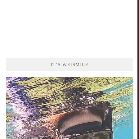
IT’S WEISMILE