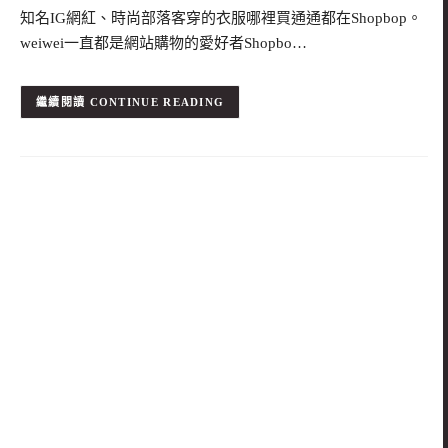
知名IG網紅、時尚部落客穿的衣服哪裡買通通都在Shopbop。
weiwei一直都是網站購物的愛好者Shopbo…
CONTINUE READING