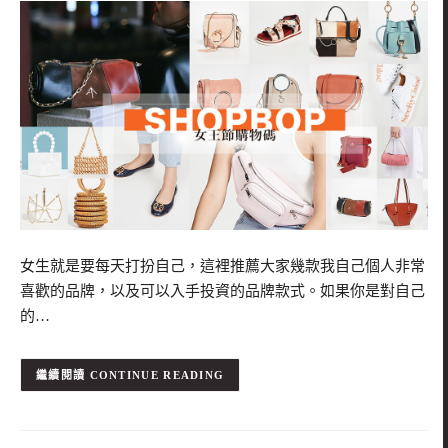
女生就是要每天打扮自己，這裡推薦大家幾款我自己個人非常
喜歡的品牌，以及可以入手投資的品牌款式。如果你是對自己
的…
CONTINUE READING